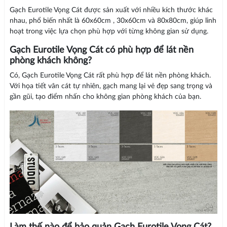
Gạch Eurotile Vọng Cát được sản xuất với nhiều kích thước khác
nhau, phổ biến nhất là 60x60cm , 30x60cm và 80x80cm, giúp linh
hoạt trong việc lựa chọn phù hợp với từng không gian sử dụng.
Gạch Eurotile Vọng Cát có phù hợp để lát nền
phòng khách không?
Có, Gạch Eurotile Vọng Cát rất phù hợp để lát nền phòng khách.
Với họa tiết vân cát tự nhiên, gạch mang lại vẻ đẹp sang trọng và
gần gũi, tạo điểm nhấn cho không gian phòng khách của bạn.