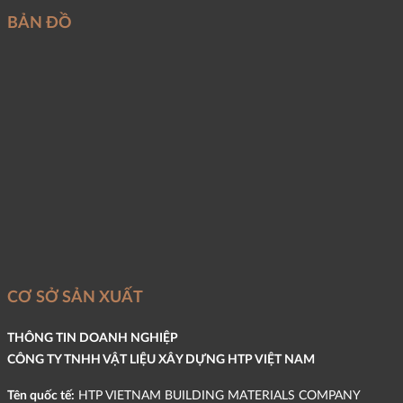
BẢN ĐỒ
CƠ SỞ SẢN XUẤT
THÔNG TIN DOANH NGHIỆP
CÔNG TY TNHH VẬT LIỆU XÂY DỰNG HTP VIỆT NAM
Tên quốc tế:
HTP VIETNAM BUILDING MATERIALS COMPANY