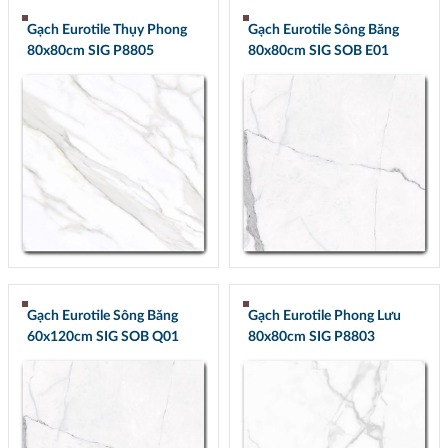
Gạch Eurotile Thụy Phong
Gạch Eurotile Sông Băng
80x80cm SIG P8805
80x80cm SIG SOB E01
Gạch Eurotile Sông Băng
Gạch Eurotile Phong Lưu
60x120cm SIG SOB Q01
80x80cm SIG P8803