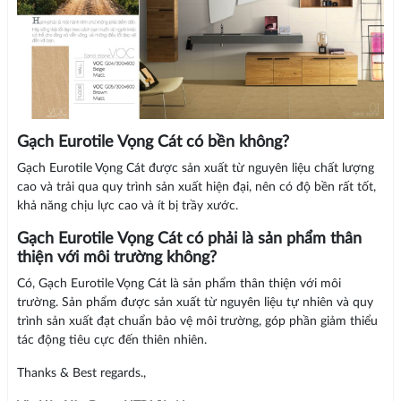
Gạch Eurotile Vọng Cát có bền không?
Gạch Eurotile Vọng Cát được sản xuất từ nguyên liệu chất lượng
cao và trải qua quy trình sản xuất hiện đại, nên có độ bền rất tốt,
khả năng chịu lực cao và ít bị trầy xước.
Gạch Eurotile Vọng Cát có phải là sản phẩm thân
thiện với môi trường không?
Có, Gạch Eurotile Vọng Cát là sản phẩm thân thiện với môi
trường. Sản phẩm được sản xuất từ nguyên liệu tự nhiên và quy
trình sản xuất đạt chuẩn bảo vệ môi trường, góp phần giảm thiểu
tác động tiêu cực đến thiên nhiên.
Thanks & Best regards.,