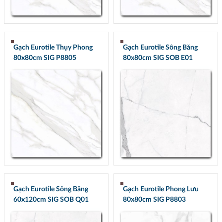
Gạch Eurotile Thụy Phong
Gạch Eurotile Sông Băng
80x80cm SIG P8805
80x80cm SIG SOB E01
Gạch Eurotile Sông Băng
Gạch Eurotile Phong Lưu
60x120cm SIG SOB Q01
80x80cm SIG P8803