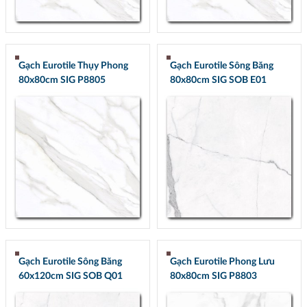
Gạch Eurotile Thụy Phong
Gạch Eurotile Sông Băng
80x80cm SIG P8805
80x80cm SIG SOB E01
Gạch Eurotile Sông Băng
Gạch Eurotile Phong Lưu
60x120cm SIG SOB Q01
80x80cm SIG P8803