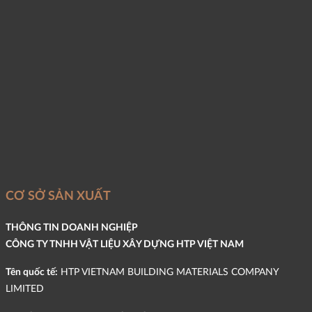
CƠ SỞ SẢN XUẤT
THÔNG TIN DOANH NGHIỆP
CÔNG TY TNHH VẬT LIỆU XÂY DỰNG HTP VIỆT NAM
Tên quốc tế:
HTP VIETNAM BUILDING MATERIALS COMPANY
LIMITED