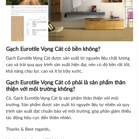
Gạch Eurotile Vọng Cát có bền không?
Gạch Eurotile Vọng Cát được sản xuất từ nguyên liệu chất lượng
cao và trải qua quy trình sản xuất hiện đại, nên có độ bền rất tốt,
khả năng chịu lực cao và ít bị trầy xước.
Gạch Eurotile Vọng Cát có phải là sản phẩm thân
thiện với môi trường không?
Có, Gạch Eurotile Vọng Cát là sản phẩm thân thiện với môi
trường. Sản phẩm được sản xuất từ nguyên liệu tự nhiên và quy
trình sản xuất đạt chuẩn bảo vệ môi trường, góp phần giảm thiểu
tác động tiêu cực đến thiên nhiên.
Thanks & Best regards.,