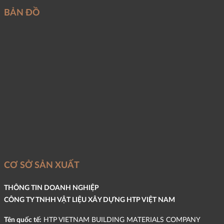
BẢN ĐỒ
CƠ SỞ SẢN XUẤT
THÔNG TIN DOANH NGHIỆP
CÔNG TY TNHH VẬT LIỆU XÂY DỰNG HTP VIỆT NAM
Tên quốc tế:
HTP VIETNAM BUILDING MATERIALS COMPANY