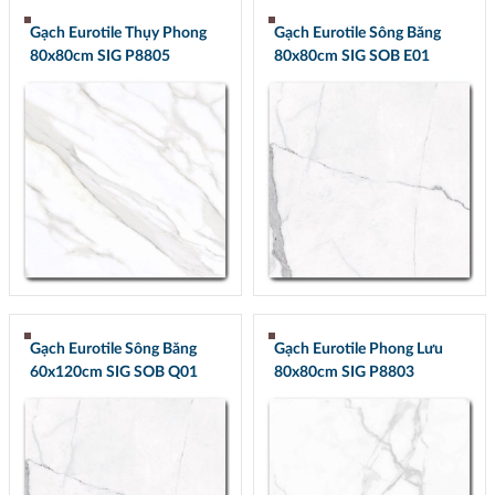
Gạch Eurotile Thụy Phong
Gạch Eurotile Sông Băng
80x80cm SIG P8805
80x80cm SIG SOB E01
Gạch Eurotile Sông Băng
Gạch Eurotile Phong Lưu
60x120cm SIG SOB Q01
80x80cm SIG P8803