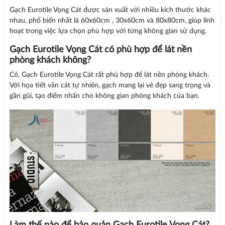
Gạch Eurotile Vọng Cát được sản xuất với nhiều kích thước khác
nhau, phổ biến nhất là 60x60cm , 30x60cm và 80x80cm, giúp linh
hoạt trong việc lựa chọn phù hợp với từng không gian sử dụng.
Gạch Eurotile Vọng Cát có phù hợp để lát nền
phòng khách không?
Có, Gạch Eurotile Vọng Cát rất phù hợp để lát nền phòng khách.
Với họa tiết vân cát tự nhiên, gạch mang lại vẻ đẹp sang trọng và
gần gũi, tạo điểm nhấn cho không gian phòng khách của bạn.