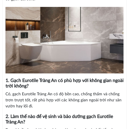
1. Gạch Eurotile Tràng An có phù hợp với không gian ngoài
trời không?
Có, gạch Eurotile Tràng An có độ bền cao, chống thấm và chống
trơn trượt tốt, rất phù hợp với các không gian ngoài trời như sân
vườn hay lối đi.
2. Làm thế nào để vệ sinh và bảo dưỡng gạch Eurotile
Tràng An?