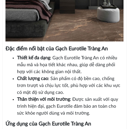
Đặc điểm nổi bật của Gạch Eurotile Tràng An
Thiết kế đa dạng
: Gạch Eurotile Tràng An có nhiều
mẫu mã và họa tiết khác nhau, giúp dễ dàng phối
hợp với các không gian nội thất.
Chất lượng cao
: Sản phẩm có độ bền cao, chống
trơn trượt và chịu lực tốt, phù hợp với các khu vực
có mật độ sử dụng cao.
Thân thiện với môi trường
: Được sản xuất với quy
trình hiện đại, gạch Eurotile đảm bảo an toàn cho
sức khỏe người dùng và môi trường.
Ứng dụng của Gạch Eurotile Tràng An