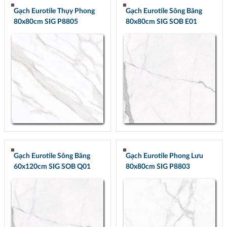
Gạch Eurotile Thụy Phong
Gạch Eurotile Sông Băng
80x80cm SIG P8805
80x80cm SIG SOB E01
Gạch Eurotile Sông Băng
Gạch Eurotile Phong Lưu
60x120cm SIG SOB Q01
80x80cm SIG P8803