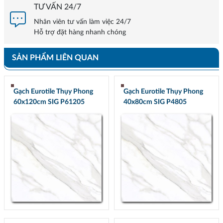
TƯ VẤN 24/7
Nhân viên tư vấn làm việc 24/7
Hỗ trợ đặt hàng nhanh chóng
SẢN PHẨM LIÊN QUAN
Gạch Eurotile Thụy Phong
Gạch Eurotile Thụy Phong
60x120cm SIG P61205
40x80cm SIG P4805