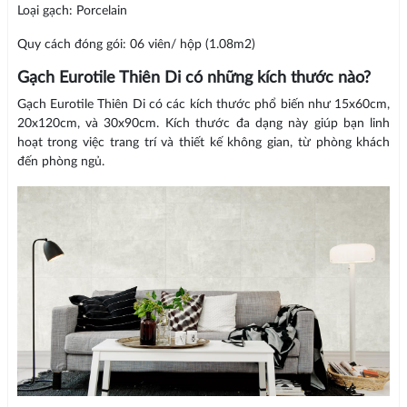
Loại gạch: Porcelain
Quy cách đóng gói: 06 viên/ hộp (1.08m2)
Gạch Eurotile Thiên Di có những kích thước nào?
Gạch Eurotile Thiên Di có các kích thước phổ biến như 15x60cm,
20x120cm, và 30x90cm. Kích thước đa dạng này giúp bạn linh
hoạt trong việc trang trí và thiết kế không gian, từ phòng khách
đến phòng ngủ.