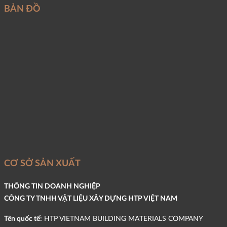
BẢN ĐỒ
CƠ SỞ SẢN XUẤT
THÔNG TIN DOANH NGHIỆP
CÔNG TY TNHH VẬT LIỆU XÂY DỰNG HTP VIỆT NAM
Tên quốc tế:
HTP VIETNAM BUILDING MATERIALS COMPANY