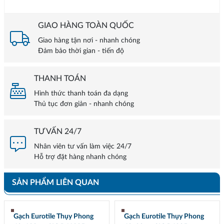
GIAO HÀNG TOÀN QUỐC
Giao hàng tận nơi - nhanh chóng
Đảm bảo thời gian - tiến độ
THANH TOÁN
Hình thức thanh toán đa dạng
Thủ tục đơn giản - nhanh chóng
TƯ VẤN 24/7
Nhân viên tư vấn làm việc 24/7
Hỗ trợ đặt hàng nhanh chóng
SẢN PHẨM LIÊN QUAN
Gạch Eurotile Thụy Phong
Gạch Eurotile Thụy Phong