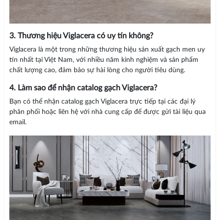
3. Thương hiệu Viglacera có uy tín không?
Viglacera là một trong những thương hiệu sản xuất gạch men uy
tín nhất tại Việt Nam, với nhiều năm kinh nghiệm và sản phẩm
chất lượng cao, đảm bảo sự hài lòng cho người tiêu dùng.
4. Làm sao để nhận catalog gạch Viglacera?
Bạn có thể nhận catalog gạch Viglacera trực tiếp tại các đại lý
phân phối hoặc liên hệ với nhà cung cấp để được gửi tài liệu qua
email.