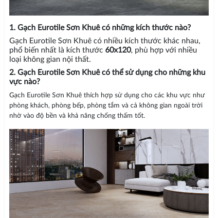
1. Gạch Eurotile Sơn Khuê có những kích thước nào?
Gạch Eurotile Sơn Khuê có nhiều kích thước khác nhau,
phổ biến nhất là kích thước
60x120
, phù hợp với nhiều
loại không gian nội thất.
2. Gạch Eurotile Sơn Khuê có thể sử dụng cho những khu
vực nào?
Gạch Eurotile Sơn Khuê thích hợp sử dụng cho các khu vực như
phòng khách, phòng bếp, phòng tắm và cả không gian ngoài trời
nhờ vào độ bền và khả năng chống thấm tốt.