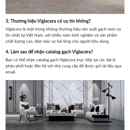
3. Thương hiệu Viglacera có uy tín không?
Viglacera là một trong những thương hiệu sản xuất gạch men uy
tín nhất tại Việt Nam, với nhiều năm kinh nghiệm và sản phẩm
chất lượng cao, đảm bảo sự hài lòng cho người tiêu dùng.
4. Làm sao để nhận catalog gạch Viglacera?
Bạn có thể nhận catalog gạch Viglacera trực tiếp tại các đại lý
phân phối hoặc liên hệ với nhà cung cấp để được gửi tài liệu qua
email.