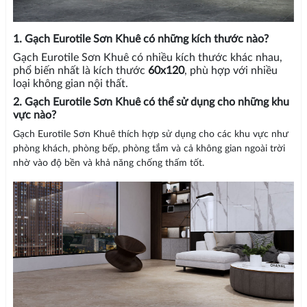
1. Gạch Eurotile Sơn Khuê có những kích thước nào?
Gạch Eurotile Sơn Khuê có nhiều kích thước khác nhau,
phổ biến nhất là kích thước
60x120
, phù hợp với nhiều
loại không gian nội thất.
2. Gạch Eurotile Sơn Khuê có thể sử dụng cho những khu
vực nào?
Gạch Eurotile Sơn Khuê thích hợp sử dụng cho các khu vực như
phòng khách, phòng bếp, phòng tắm và cả không gian ngoài trời
nhờ vào độ bền và khả năng chống thấm tốt.