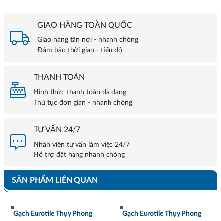
GIAO HÀNG TOÀN QUỐC
Giao hàng tận nơi - nhanh chóng
Đảm bảo thời gian - tiến độ
THANH TOÁN
Hình thức thanh toán đa dạng
Thủ tục đơn giản - nhanh chóng
TƯ VẤN 24/7
Nhân viên tư vấn làm việc 24/7
Hỗ trợ đặt hàng nhanh chóng
SẢN PHẨM LIÊN QUAN
Gạch Eurotile Thụy Phong
Gạch Eurotile Thụy Phong