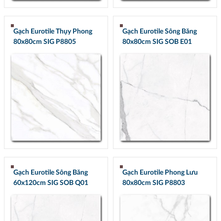
Gạch Eurotile Thụy Phong
Gạch Eurotile Sông Băng
80x80cm SIG P8805
80x80cm SIG SOB E01
Gạch Eurotile Sông Băng
Gạch Eurotile Phong Lưu
60x120cm SIG SOB Q01
80x80cm SIG P8803