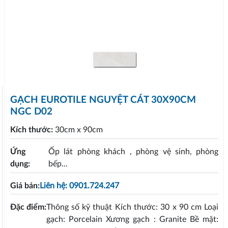
GẠCH EUROTILE NGUYỆT CÁT 30X90CM
NGC D02
Kích thước:
30cm x 90cm
Ứng
Ốp lát phòng khách , phòng vệ sinh, phòng
dụng:
bếp...
Giá bán:
Liên hệ: 0901.724.247
Đặc điểm:
Thông số kỹ thuật Kích thước: 30 x 90 cm Loại
gạch: Porcelain Xương gạch : Granite Bề mặt: