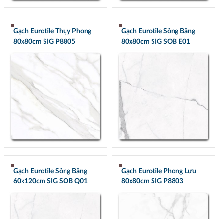
Gạch Eurotile Thụy Phong
Gạch Eurotile Sông Băng
80x80cm SIG P8805
80x80cm SIG SOB E01
Gạch Eurotile Sông Băng
Gạch Eurotile Phong Lưu
60x120cm SIG SOB Q01
80x80cm SIG P8803