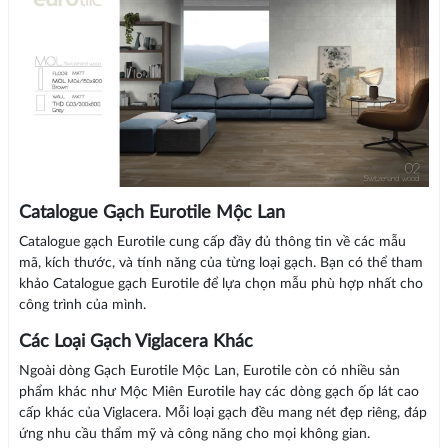
Catalogue Gạch Eurotile Mộc Lan
Catalogue gạch Eurotile cung cấp đầy đủ thông tin về các mẫu
mã, kích thước, và tính năng của từng loại gạch. Bạn có thể tham
khảo Catalogue gạch Eurotile để lựa chọn mẫu phù hợp nhất cho
công trình của mình.
Các Loại Gạch Viglacera Khác
Ngoài dòng Gạch Eurotile Mộc Lan, Eurotile còn có nhiều sản
phẩm khác như Mộc Miên Eurotile hay các dòng gạch ốp lát cao
cấp khác của Viglacera. Mỗi loại gạch đều mang nét đẹp riêng, đáp
ứng nhu cầu thẩm mỹ và công năng cho mọi không gian.