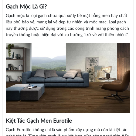
Gạch Mộc Là Gì?
Gạch mộc là loại gạch chưa qua xử lý bề mặt bằng men hay chất
liệu phủ bảo vệ, mang lại vẻ đẹp tự nhiên và mộc mạc. Loại gạch
này thường được sử dụng trong các công trình mang phong cách
truyền thống hoặc hiện đại với xu hướng "trở về với thiên nhiên."
Kiệt Tác Gạch Men Eurotile
Gạch Eurotile không chỉ là sản phẩm xây dựng mà còn là kiệt tác