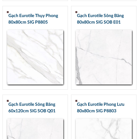
Gạch Eurotile Thụy Phong
Gạch Eurotile Sông Băng
80x80cm SIG P8805
80x80cm SIG SOB E01
Gạch Eurotile Sông Băng
Gạch Eurotile Phong Lưu
60x120cm SIG SOB Q01
80x80cm SIG P8803