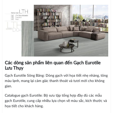
Các dòng sản phẩm liên quan đến Gạch Eurotile
Lưu Thụy
Gạch Eurotile Sông Băng: Dòng gạch với họa tiết nhẹ nhàng, tông
màu lạnh, mang lại cảm giác thanh thoát và tươi mới cho không
gian.
Catalogue gạch Eurotile: Bộ sưu tập tổng hợp đầy đủ các mẫu
gạch Eurotile, cung cấp nhiều lựa chọn về màu sắc, kích thước và
họa tiết cho khách hàng.