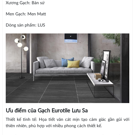
Xương Gạch: Bán sứ
Men Gạch: Men Matt
Dòng sản phẩm: LUS
Ưu điểm của Gạch Eurotile Lưu Sa
Thiết kế tinh tế: Họa tiết vân cát mịn tạo cảm giác gần gũi với
thiên nhiên, phù hợp với nhiều phong cách thiết kế.