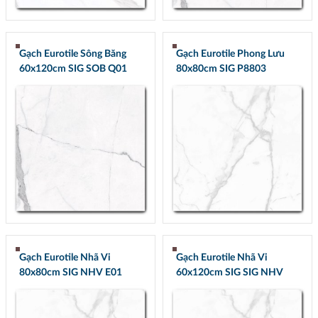
Gạch Eurotile Sông Băng
Gạch Eurotile Phong Lưu
60x120cm SIG SOB Q01
80x80cm SIG P8803
Gạch Eurotile Nhã Vi
Gạch Eurotile Nhã Vi
80x80cm SIG NHV E01
60x120cm SIG SIG NHV
Q01