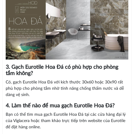
3. Gạch Eurotile Hoa Đá có phù hợp cho phòng
tắm không?
Có, gạch Eurotile Hoa Đá với kích thước 30x60 hoặc 30x90 rất
phù hợp cho phòng tắm nhờ tính năng chống thấm nước và dễ
dàng vệ sinh.
4. Làm thế nào để mua gạch Eurotile Hoa Đá?
Bạn có thể tìm mua gạch Eurotile Hoa Đá tại các cửa hàng đại lý
của Viglacera hoặc tham khảo trực tiếp trên website của Eurotile
để đặt hàng online.