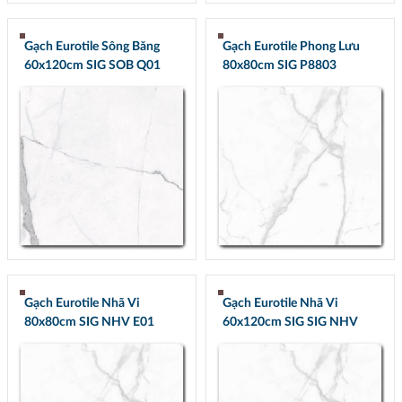
Gạch Eurotile Sông Băng
Gạch Eurotile Phong Lưu
60x120cm SIG SOB Q01
80x80cm SIG P8803
Gạch Eurotile Nhã Vi
Gạch Eurotile Nhã Vi
80x80cm SIG NHV E01
60x120cm SIG SIG NHV
Q01