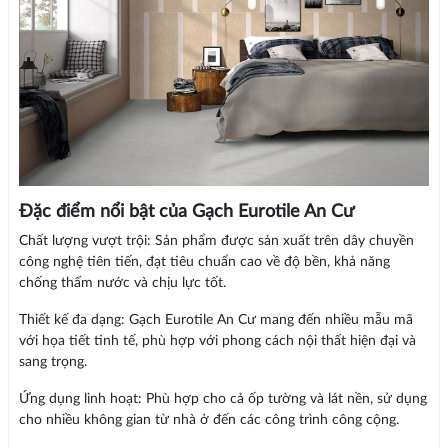
Đặc điểm nổi bật của Gạch Eurotile An Cư
Chất lượng vượt trội: Sản phẩm được sản xuất trên dây chuyền
công nghệ tiên tiến, đạt tiêu chuẩn cao về độ bền, khả năng
chống thấm nước và chịu lực tốt.
Thiết kế đa dạng: Gạch Eurotile An Cư mang đến nhiều mẫu mã
với họa tiết tinh tế, phù hợp với phong cách nội thất hiện đại và
sang trọng.
Ứng dụng linh hoạt: Phù hợp cho cả ốp tường và lát nền, sử dụng
cho nhiều không gian từ nhà ở đến các công trình công cộng.