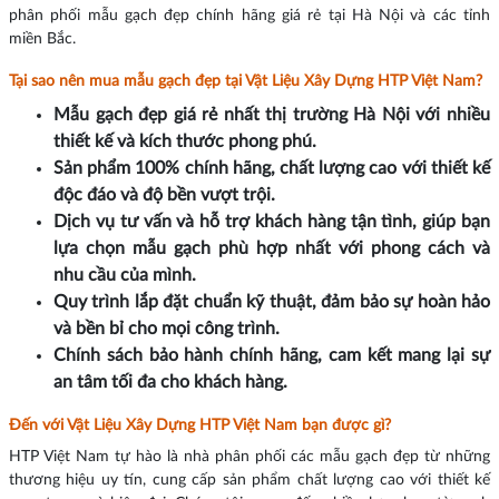
phân phối mẫu gạch đẹp chính hãng giá rẻ tại Hà Nội và các tỉnh
miền Bắc.
Tại sao nên mua mẫu gạch đẹp tại Vật Liệu Xây Dựng HTP Việt Nam?
Mẫu gạch đẹp giá rẻ nhất thị trường Hà Nội với nhiều
thiết kế và kích thước phong phú.
Sản phẩm 100% chính hãng, chất lượng cao với thiết kế
độc đáo và độ bền vượt trội.
Dịch vụ tư vấn và hỗ trợ khách hàng tận tình, giúp bạn
lựa chọn mẫu gạch phù hợp nhất với phong cách và
nhu cầu của mình.
Quy trình lắp đặt chuẩn kỹ thuật, đảm bảo sự hoàn hảo
và bền bỉ cho mọi công trình.
Chính sách bảo hành chính hãng, cam kết mang lại sự
an tâm tối đa cho khách hàng.
Đến với Vật Liệu Xây Dựng HTP Việt Nam bạn được gì?
HTP Việt Nam tự hào là nhà phân phối các mẫu gạch đẹp từ những
thương hiệu uy tín, cung cấp sản phẩm chất lượng cao với thiết kế