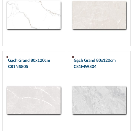
Gạch Grand 80x120cm
Gạch Grand 80x120cm
C81NS805
C81MW804