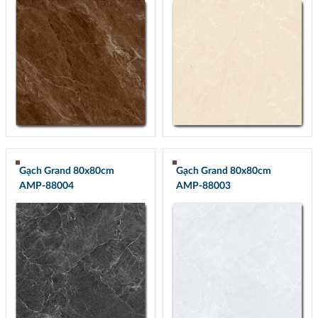
Gạch Grand 80x80cm
Gạch Grand 80x80cm
AMP-88004
AMP-88003