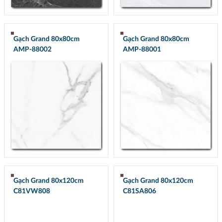
Gạch Grand 80x80cm
Gạch Grand 80x80cm
AMP-88002
AMP-88001
Gạch Grand 80x120cm
Gạch Grand 80x120cm
C81VW808
C81SA806