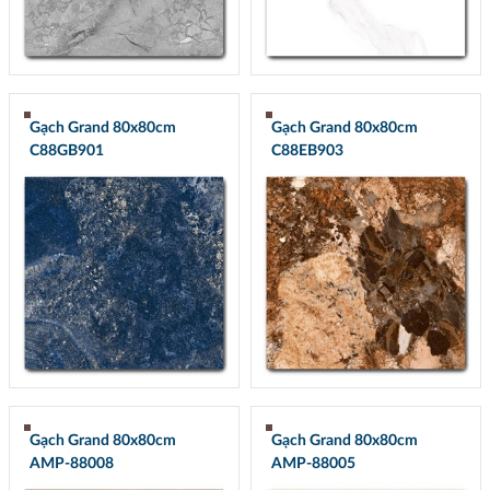
Gạch Grand 80x80cm
Gạch Grand 80x80cm
C88GB901
C88EB903
Gạch Grand 80x80cm
Gạch Grand 80x80cm
AMP-88008
AMP-88005