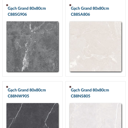
Gạch Grand 80x80cm
Gạch Grand 80x80cm
C88SG906
C88SA806
Gạch Grand 80x80cm
Gạch Grand 80x80cm
C88NW905
C88NS805