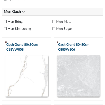
Men Gạch
Men Bóng
Men Matt
Men Kim cương
Men Sugar
Gạch Grand 80x80cm
Gạch Grand 80x80cm
C88VW808
C88SW806