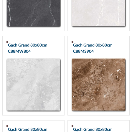
Gạch Grand 80x80cm
Gạch Grand 80x80cm
C88MW804
C88MS904
Gạch Grand 80x80cm
Gạch Grand 80x80cm