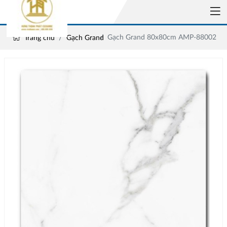
Gạch Grand 80x80cm AMP-88002
Trang chủ
Gạch Grand