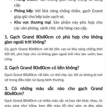
cấp.
Phòng bếp
: Với khả năng chống thấm, gạch Grand
giúp giữ cho bếp luôn sạch sẽ.
Khu vực thương mại
: Sản phẩm này phù hợp cho
các văn phòng, sảnh chờ, nhà hàng cao cấp.
1. Gạch Grand 80x80cm có phù hợp cho không
gian ngoài trời không?
Có, gạch Grand 80x80cm với độ bền cao và khả năng chống thời
tiết tốt, phù hợp cho cả không gian ngoài trời như sân vườn, ban
công.
2. Gạch Grand 80x80cm có bền không?
Gạch Grand 80x80cm rất bền, có thể chịu lực tốt và không bị nứt
vỡ trong điều kiện sử dụng bình thường.
3. Có những màu sắc nào cho gạch Grand
80x80cm?
Gạch Grand 80x80cm có nhiều màu sắc và hoa văn khác nhau, từ
màu sáng như trắng, kem đến màu tối như xám và đen, giúp