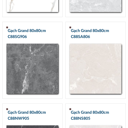
Gạch Grand 80x80cm
Gạch Grand 80x80cm
C88SG906
C88SA806
Gạch Grand 80x80cm
Gạch Grand 80x80cm
C88NW905
C88NS805