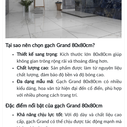
Tại sao nên chọn gạch Grand 80x80cm?
Thiết kế sang trọng
: Kích thước lớn 80x80cm giúp
không gian trông rộng rãi và thoáng đãng hơn.
Chất lượng cao
: Sản phẩm được làm từ nguyên liệu
chất lượng, đảm bảo độ bền và độ bóng cao.
Đa dạng mẫu mã
: Gạch Grand 80x80cm có nhiều
kiểu dáng, hoa văn từ hiện đại đến cổ điển, phù hợp
với nhiều phong cách trang trí.
Đặc điểm nổi bật của gạch Grand 80x80cm
Khả năng chịu lực tốt
: Với độ dày và chất liệu cao
cấp, gạch Grand có thể chịu được tác động mạnh mà