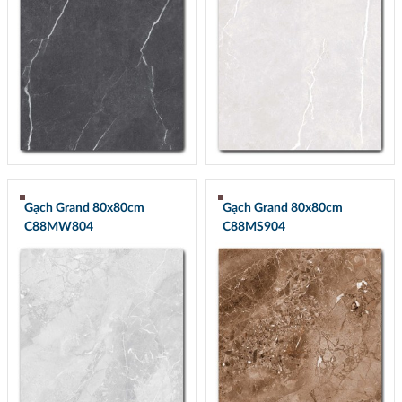
Gạch Grand 80x80cm
Gạch Grand 80x80cm
C88MW804
C88MS904