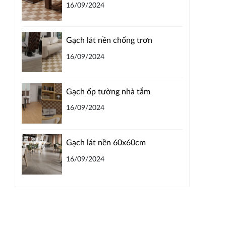
16/09/2024
Gạch lát nền chống trơn
16/09/2024
Gạch ốp tường nhà tắm
16/09/2024
Gạch lát nền 60x60cm
16/09/2024