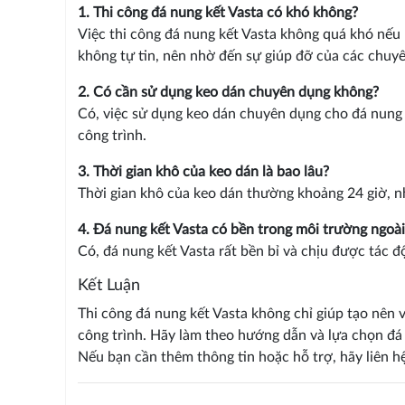
1. Thi công đá nung kết Vasta có khó không?
Việc thi công đá nung kết Vasta không quá khó nếu
không tự tin, nên nhờ đến sự giúp đỡ của các chuyê
2. Có cần sử dụng keo dán chuyên dụng không?
Có, việc sử dụng keo dán chuyên dụng cho đá nung 
công trình.
3. Thời gian khô của keo dán là bao lâu?
Thời gian khô của keo dán thường khoảng 24 giờ, 
4. Đá nung kết Vasta có bền trong môi trường ngoài
Có, đá nung kết Vasta rất bền bỉ và chịu được tác độ
Kết Luận
Thi công đá nung kết Vasta không chỉ giúp tạo nên
công trình. Hãy làm theo hướng dẫn và lựa chọn đá 
Nếu bạn cần thêm thông tin hoặc hỗ trợ, hãy liên h