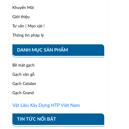
Khuyến Mãi
Giới thiệu
Tư vấn | Mẹo vặt !
Thông tin pháp lý
DANH MỤC SẢN PHẨM
Bề mặt gạch
Gạch vân gỗ
Gạch Catalan
Gạch Grand
Vật Liệu Xây Dựng HTP Việt Nam
TIN TỨC NỔI BẬT