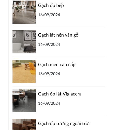
Gạch ốp bếp
16/09/2024
Gạch lát nền vân gỗ
16/09/2024
Gạch men cao cấp
16/09/2024
Gạch ốp lát Viglacera
16/09/2024
Gạch ốp tường ngoài trời