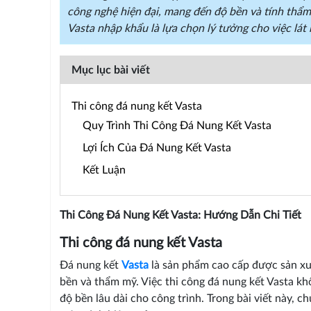
công nghệ hiện đại, mang đến độ bền và tính thẩm
Vasta nhập khẩu là lựa chọn lý tưởng cho việc lát n
Mục lục bài viết
Thi công đá nung kết Vasta
Quy Trình Thi Công Đá Nung Kết Vasta
Lợi Ích Của Đá Nung Kết Vasta
Kết Luận
Thi Công Đá Nung Kết Vasta: Hướng Dẫn Chi Tiết
Thi công đá nung kết Vasta
Đá nung kết
Vasta
là sản phẩm cao cấp được sản xuấ
bền và thẩm mỹ. Việc thi công đá nung kết Vasta kh
độ bền lâu dài cho công trình. Trong bài viết này, 