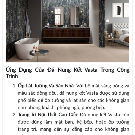
Ứng Dụng Của Đá Nung Kết Vasta Trong Công
Trình
Ốp Lát Tường Và Sàn Nhà
: Với bề mặt sáng bóng và
màu sắc đồng đều, đá nung kết Vasta được sử dụng
phổ biến để ốp tường và lát sàn cho các không gian
như phòng khách, phòng ngủ, phòng bếp.
Trang Trí Nội Thất Cao Cấp
: Đá nung kết Vasta còn
được dùng làm mặt bàn, kệ bếp, hoặc ốp tường
trang trí, mang đến sự đẳng cấp cho không gian