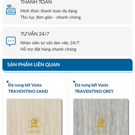
THANH TOÁN
Hình thức thanh toán đa dạng
Thủ tục đơn giản - nhanh chóng
TƯ VẤN 24/7
Nhân viên tư vấn làm việc 24/7
Hỗ trợ đặt hàng nhanh chóng
SẢN PHẨM LIÊN QUAN
Đá nung kết Vasta
Đá nung kết Vasta
TRAVENTINO SAND
TRAVENTINO GREY