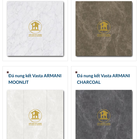
Đá nung kết Vasta ARMANI
Đá nung kết Vasta ARMANI
MOONLIT
CHARCOAL