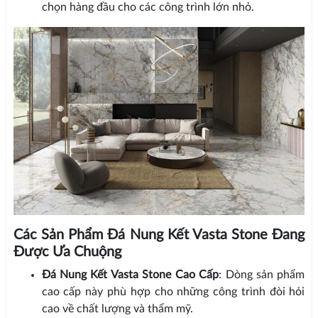
chọn hàng đầu cho các công trình lớn nhỏ.
Các Sản Phẩm Đá Nung Kết Vasta Stone Đang
Được Ưa Chuộng
Đá Nung Kết Vasta Stone Cao Cấp
: Dòng sản phẩm
cao cấp này phù hợp cho những công trình đòi hỏi
cao về chất lượng và thẩm mỹ.