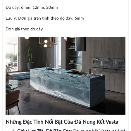
Độ dày: 6mm, 12mm, 20mm
Lưu ý: Đơn giá trên tính theo độ dày: 6mm
Đơn giá theo độ dày
Những Đặc Tính Nổi Bật Của Đá Nung Kết Vasta