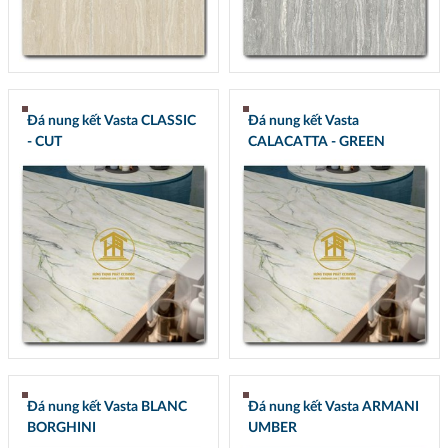
Đá nung kết Vasta CLASSIC
Đá nung kết Vasta
- CUT
CALACATTA - GREEN
Đá nung kết Vasta BLANC
Đá nung kết Vasta ARMANI
BORGHINI
UMBER