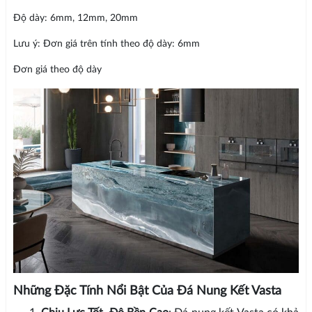
Độ dày: 6mm, 12mm, 20mm
Lưu ý: Đơn giá trên tính theo độ dày: 6mm
Đơn giá theo độ dày
Những Đặc Tính Nổi Bật Của Đá Nung Kết Vasta