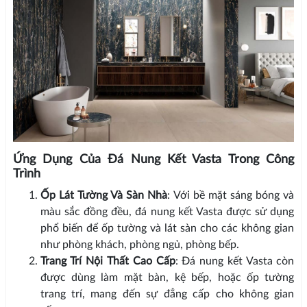
Ứng Dụng Của Đá Nung Kết Vasta Trong Công
Trình
Ốp Lát Tường Và Sàn Nhà
: Với bề mặt sáng bóng và
màu sắc đồng đều, đá nung kết Vasta được sử dụng
phổ biến để ốp tường và lát sàn cho các không gian
như phòng khách, phòng ngủ, phòng bếp.
Trang Trí Nội Thất Cao Cấp
: Đá nung kết Vasta còn
được dùng làm mặt bàn, kệ bếp, hoặc ốp tường
trang trí, mang đến sự đẳng cấp cho không gian