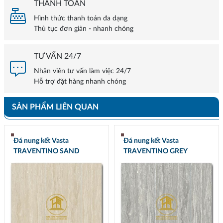
THANH TOÁN
Hình thức thanh toán đa dạng
Thủ tục đơn giản - nhanh chóng
TƯ VẤN 24/7
Nhân viên tư vấn làm việc 24/7
Hỗ trợ đặt hàng nhanh chóng
SẢN PHẨM LIÊN QUAN
Đá nung kết Vasta
Đá nung kết Vasta
TRAVENTINO SAND
TRAVENTINO GREY