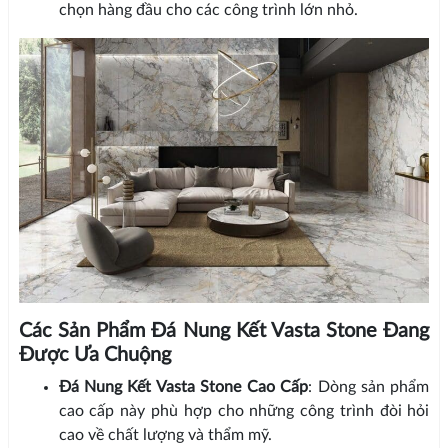
chọn hàng đầu cho các công trình lớn nhỏ.
Các Sản Phẩm Đá Nung Kết Vasta Stone Đang
Được Ưa Chuộng
Đá Nung Kết Vasta Stone Cao Cấp
: Dòng sản phẩm
cao cấp này phù hợp cho những công trình đòi hỏi
cao về chất lượng và thẩm mỹ.