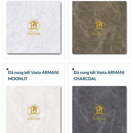
Đá nung kết Vasta ARMANI
Đá nung kết Vasta ARMANI
MOONLIT
CHARCOAL