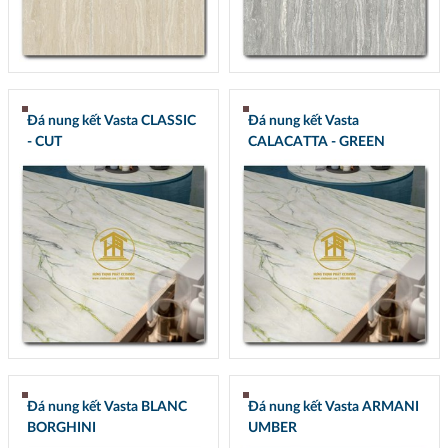
Đá nung kết Vasta CLASSIC
Đá nung kết Vasta
- CUT
CALACATTA - GREEN
Đá nung kết Vasta BLANC
Đá nung kết Vasta ARMANI
BORGHINI
UMBER