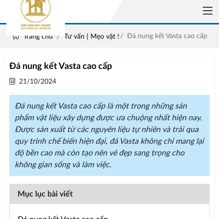
Đá nung kết Vasta cao cấp
Trang chủ
Tư vấn | Mẹo vặt !
Đá nung kết Vasta cao cấp
21/10/2024
Đá nung kết Vasta cao cấp là một trong những sản
phẩm vật liệu xây dựng được ưa chuộng nhất hiện nay.
Được sản xuất từ các nguyên liệu tự nhiên và trải qua
quy trình chế biến hiện đại, đá Vasta không chỉ mang lại
độ bền cao mà còn tạo nên vẻ đẹp sang trọng cho
không gian sống và làm việc.
Mục lục bài viết