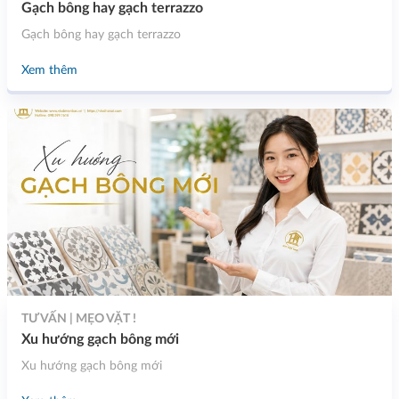
Gạch bông hay gạch terrazzo
Gạch bông hay gạch terrazzo
Xem thêm
TƯ VẤN | MẸO VẶT !
Xu hướng gạch bông mới
Xu hướng gạch bông mới