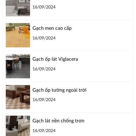
16/09/2024
Gạch men cao cấp
16/09/2024
Gạch ốp lát Viglacera
16/09/2024
Gạch ốp tường ngoài trời
16/09/2024
Gạch lát nền chống trơn
16/09/2024