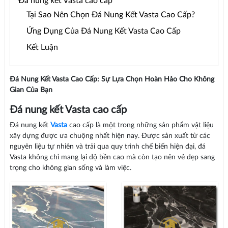
Đá nung kết Vasta cao cấp
Tại Sao Nên Chọn Đá Nung Kết Vasta Cao Cấp?
Ứng Dụng Của Đá Nung Kết Vasta Cao Cấp
Kết Luận
Đá Nung Kết Vasta Cao Cấp: Sự Lựa Chọn Hoàn Hảo Cho Không
Gian Của Bạn
Đá nung kết Vasta cao cấp
Đá nung kết
Vasta
cao cấp là một trong những sản phẩm vật liệu
xây dựng được ưa chuộng nhất hiện nay. Được sản xuất từ các
nguyên liệu tự nhiên và trải qua quy trình chế biến hiện đại, đá
Vasta không chỉ mang lại độ bền cao mà còn tạo nên vẻ đẹp sang
trọng cho không gian sống và làm việc.