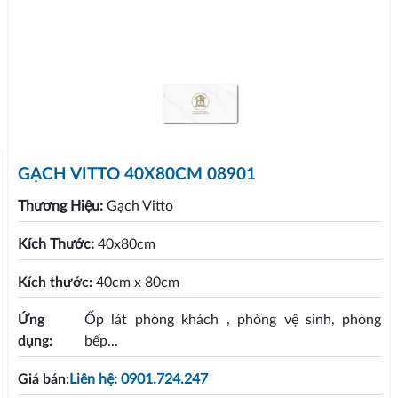
GẠCH VITTO 40X80CM 08901
Thương Hiệu:
Gạch Vitto
Kích Thước:
40x80cm
Kích thước:
40cm x 80cm
Ứng
Ốp lát phòng khách , phòng vệ sinh, phòng
dụng:
bếp...
Giá bán:
Liên hệ: 0901.724.247