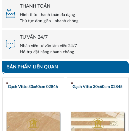
THANH TOÁN
Hình thức thanh toán đa dạng
Thủ tục đơn giản - nhanh chóng
TƯ VẤN 24/7
Nhân viên tư vấn làm việc 24/7
Hỗ trợ đặt hàng nhanh chóng
SẢN PHẨM LIÊN QUAN
Gạch Vitto 30x60cm 02846
Gạch Vitto 30x60cm 02845