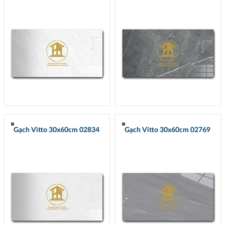
Gạch Vitto 30x60cm 02834
Gạch Vitto 30x60cm 02769