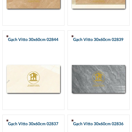
Gạch Vitto 30x60cm 02844
Gạch Vitto 30x60cm 02839
Gạch Vitto 30x60cm 02837
Gạch Vitto 30x60cm 02836