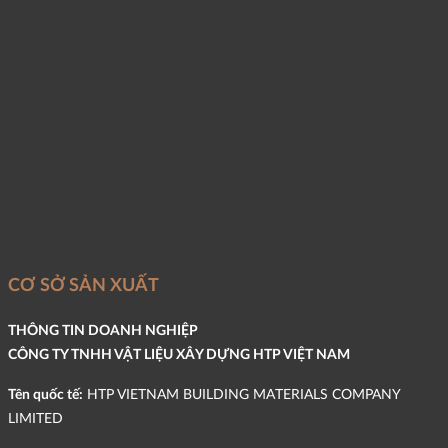
CƠ SỞ SẢN XUẤT
THÔNG TIN DOANH NGHIỆP
CÔNG TY TNHH VẬT LIỆU XÂY DỰNG HTP VIỆT NAM
Tên quốc tế:
HTP VIETNAM BUILDING MATERIALS COMPANY
LIMITED