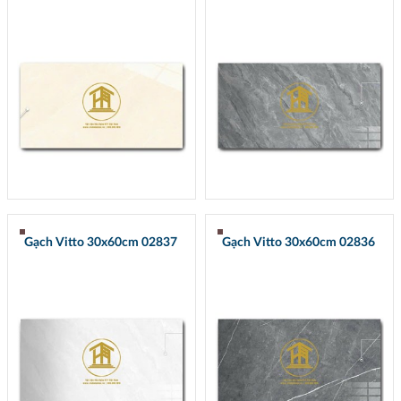
Gạch Vitto 30x60cm 02837
Gạch Vitto 30x60cm 02836