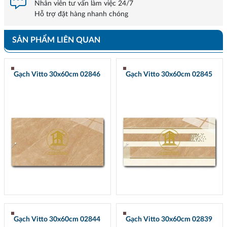
Nhân viên tư vấn làm việc 24/7
Hỗ trợ đặt hàng nhanh chóng
SẢN PHẨM LIÊN QUAN
Gạch Vitto 30x60cm 02846
Gạch Vitto 30x60cm 02845
Gạch Vitto 30x60cm 02844
Gạch Vitto 30x60cm 02839