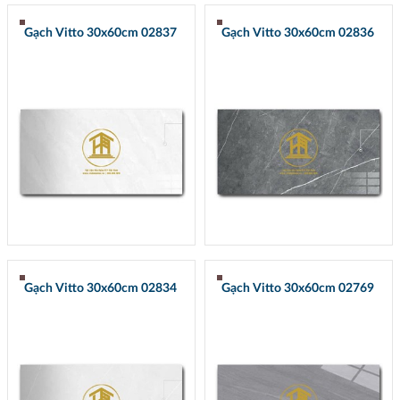
Gạch Vitto 30x60cm 02837
Gạch Vitto 30x60cm 02836
Gạch Vitto 30x60cm 02834
Gạch Vitto 30x60cm 02769