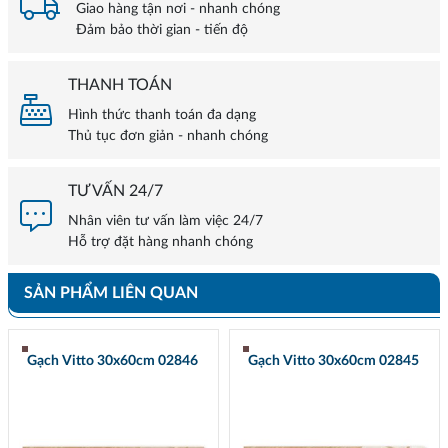
Giao hàng tận nơi - nhanh chóng
Đảm bảo thời gian - tiến độ
THANH TOÁN
Hình thức thanh toán đa dạng
Thủ tục đơn giản - nhanh chóng
TƯ VẤN 24/7
Nhân viên tư vấn làm việc 24/7
Hỗ trợ đặt hàng nhanh chóng
SẢN PHẨM LIÊN QUAN
Gạch Vitto 30x60cm 02846
Gạch Vitto 30x60cm 02845