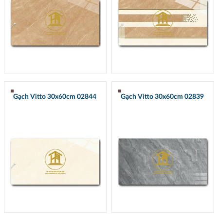
Gạch Vitto 30x60cm 02844
Gạch Vitto 30x60cm 02839