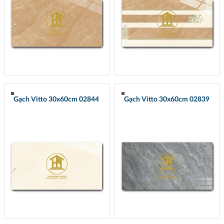
Gạch Vitto 30x60cm 02844
Gạch Vitto 30x60cm 02839