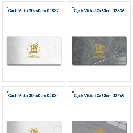
Gạch Vitto 30x60cm 02837
Gạch Vitto 30x60cm 02836
Gạch Vitto 30x60cm 02834
Gạch Vitto 30x60cm 02769