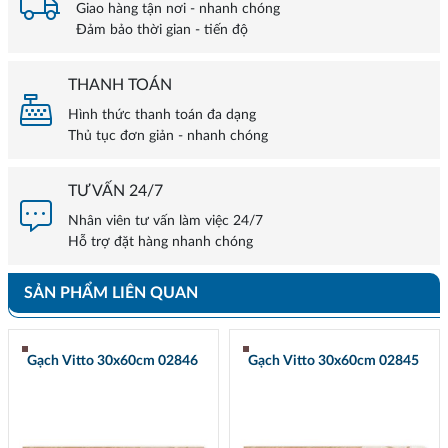
Giao hàng tận nơi - nhanh chóng
Đảm bảo thời gian - tiến độ
THANH TOÁN
Hình thức thanh toán đa dạng
Thủ tục đơn giản - nhanh chóng
TƯ VẤN 24/7
Nhân viên tư vấn làm việc 24/7
Hỗ trợ đặt hàng nhanh chóng
SẢN PHẨM LIÊN QUAN
Gạch Vitto 30x60cm 02846
Gạch Vitto 30x60cm 02845