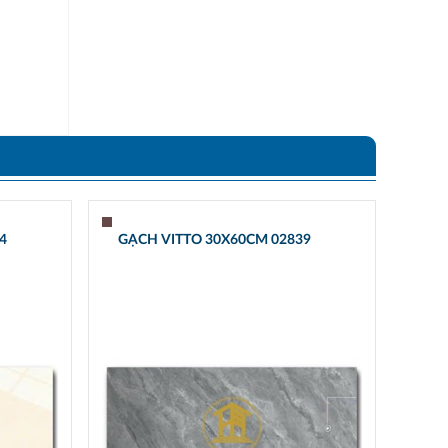
4
GẠCH VITTO 30X60CM 02839