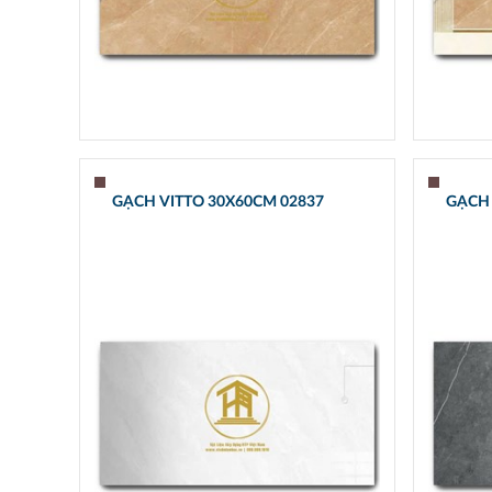
GẠCH VITTO 30X60CM 02837
GẠCH 