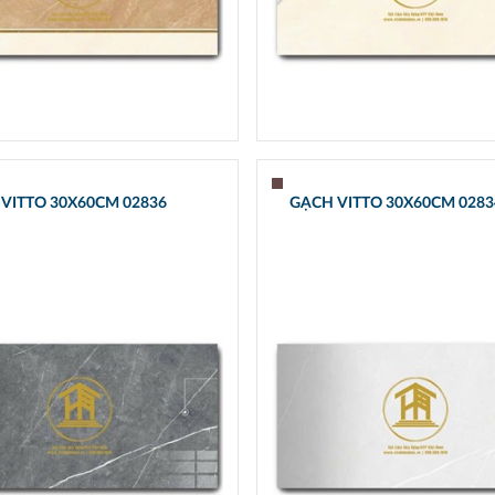
VITTO 30X60CM 02836
GẠCH VITTO 30X60CM 0283