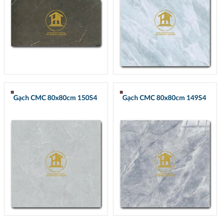
Gạch CMC 80x80cm 150S4
Gạch CMC 80x80cm 149S4