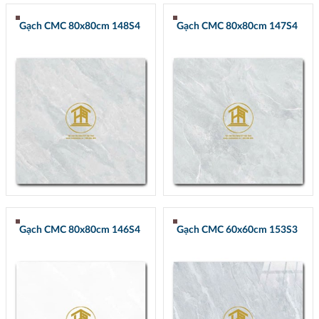
Gạch CMC 80x80cm 148S4
Gạch CMC 80x80cm 147S4
Gạch CMC 80x80cm 146S4
Gạch CMC 60x60cm 153S3