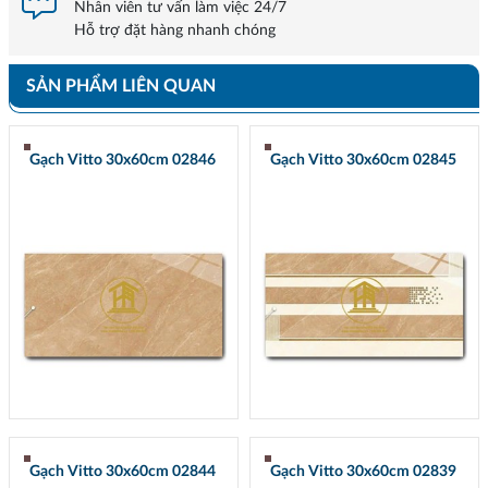
Nhân viên tư vấn làm việc 24/7
Hỗ trợ đặt hàng nhanh chóng
SẢN PHẨM LIÊN QUAN
Gạch Vitto 30x60cm 02846
Gạch Vitto 30x60cm 02845
Gạch Vitto 30x60cm 02844
Gạch Vitto 30x60cm 02839