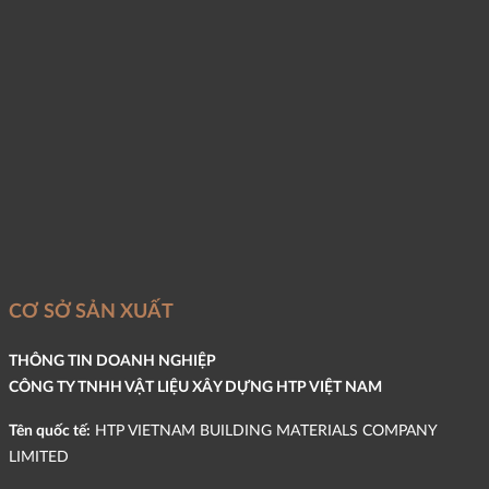
CƠ SỞ SẢN XUẤT
THÔNG TIN DOANH NGHIỆP
CÔNG TY TNHH VẬT LIỆU XÂY DỰNG HTP VIỆT NAM
Tên quốc tế:
HTP VIETNAM BUILDING MATERIALS COMPANY
LIMITED