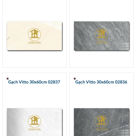
Gạch Vitto 30x60cm 02837
Gạch Vitto 30x60cm 02836