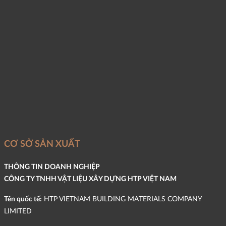
CƠ SỞ SẢN XUẤT
THÔNG TIN DOANH NGHIỆP
CÔNG TY TNHH VẬT LIỆU XÂY DỰNG HTP VIỆT NAM
Tên quốc tế:
HTP VIETNAM BUILDING MATERIALS COMPANY
LIMITED