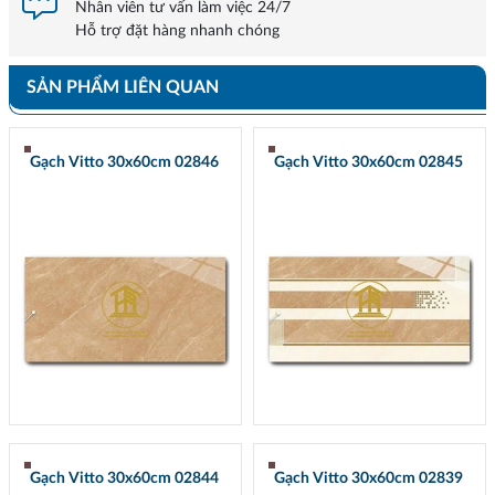
Nhân viên tư vấn làm việc 24/7
Hỗ trợ đặt hàng nhanh chóng
SẢN PHẨM LIÊN QUAN
Gạch Vitto 30x60cm 02846
Gạch Vitto 30x60cm 02845
Gạch Vitto 30x60cm 02844
Gạch Vitto 30x60cm 02839