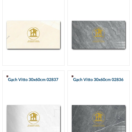
Gạch Vitto 30x60cm 02837
Gạch Vitto 30x60cm 02836