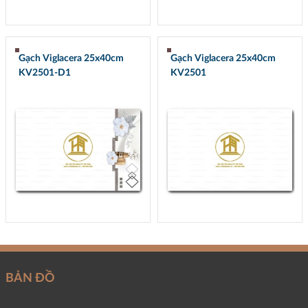
Gạch Viglacera 25x40cm
Gạch Viglacera 25x40cm
KV2501-D1
KV2501
BẢN ĐỒ