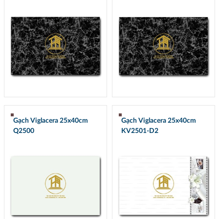
Gạch Viglacera 25x40cm
Gạch Viglacera 25x40cm
Q2500
KV2501-D2