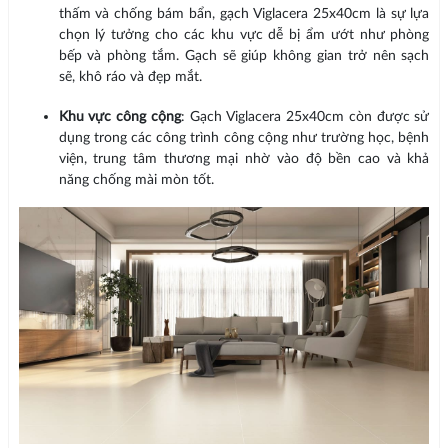
thấm và chống bám bẩn, gạch Viglacera 25x40cm là sự lựa
chọn lý tưởng cho các khu vực dễ bị ẩm ướt như phòng
bếp và phòng tắm. Gạch sẽ giúp không gian trở nên sạch
sẽ, khô ráo và đẹp mắt.
Khu vực công cộng
: Gạch Viglacera 25x40cm còn được sử
dụng trong các công trình công cộng như trường học, bệnh
viện, trung tâm thương mại nhờ vào độ bền cao và khả
năng chống mài mòn tốt.