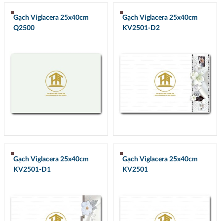
Gạch Viglacera 25x40cm
Gạch Viglacera 25x40cm
Q2500
KV2501-D2
Gạch Viglacera 25x40cm
Gạch Viglacera 25x40cm
KV2501-D1
KV2501