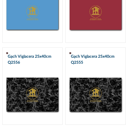
Gạch Viglacera 25x40cm
Gạch Viglacera 25x40cm
Q2556
Q2555