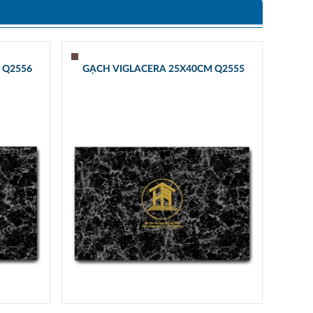
 Q2556
GẠCH VIGLACERA 25X40CM Q2555