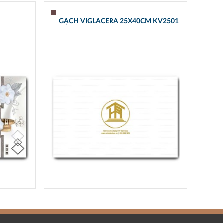
GẠCH VIGLACERA 25X40CM KV2501