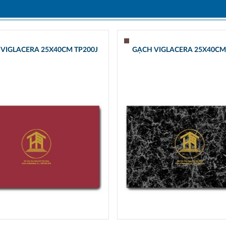
VIGLACERA 25X40CM TP200J
GẠCH VIGLACERA 25X40CM