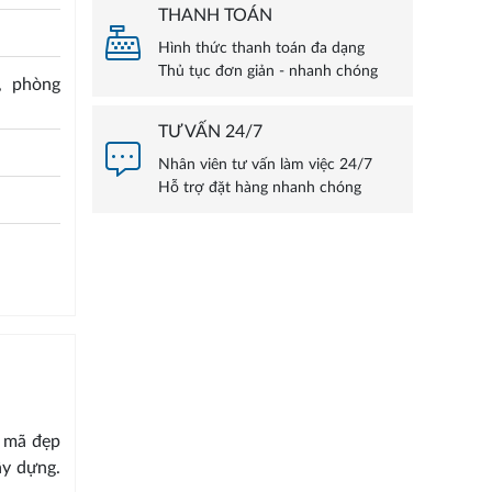
THANH TOÁN
Hình thức thanh toán đa dạng
Thủ tục đơn giản - nhanh chóng
, phòng
TƯ VẤN 24/7
Nhân viên tư vấn làm việc 24/7
Hỗ trợ đặt hàng nhanh chóng
u mã đẹp
ây dựng.