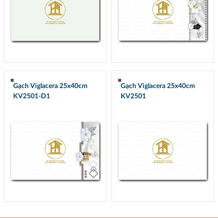
Gạch Viglacera 25x40cm
Gạch Viglacera 25x40cm
KV2501-D1
KV2501