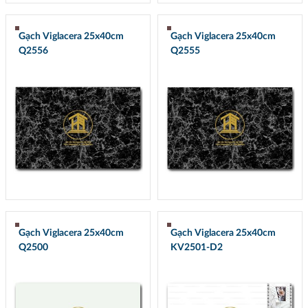
Gạch Viglacera 25x40cm
Gạch Viglacera 25x40cm
Q2556
Q2555
Gạch Viglacera 25x40cm
Gạch Viglacera 25x40cm
Q2500
KV2501-D2