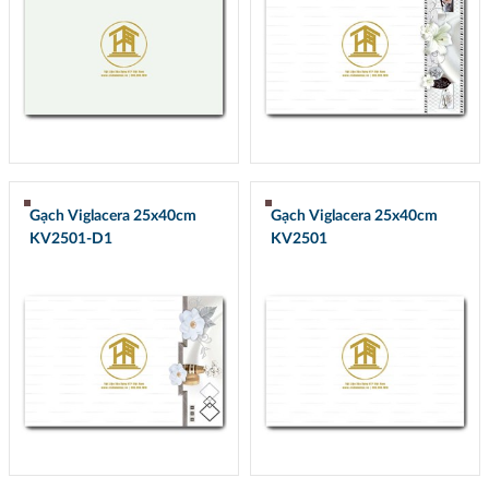
Gạch Viglacera 25x40cm
Gạch Viglacera 25x40cm
KV2501-D1
KV2501