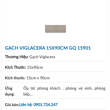
GẠCH VIGLACERA 15X90CM GQ 15901
Thương Hiệu:
Gạch Viglacera
Kích Thước:
15x90cm
Kích thước:
15cm x 90cm
Ứng
Ốp lát phòng khách , phòng vệ sinh, phòng
dụng:
bếp...
Giá bán:
Liên hệ: 0901.724.247