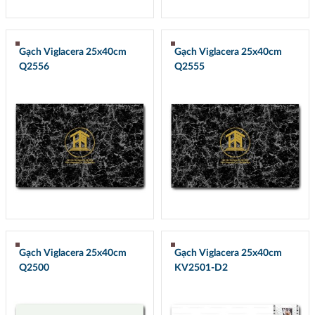
Gạch Viglacera 25x40cm
Gạch Viglacera 25x40cm
Q2556
Q2555
Gạch Viglacera 25x40cm
Gạch Viglacera 25x40cm
Q2500
KV2501-D2