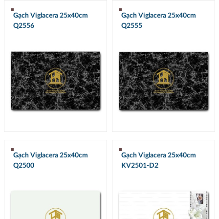
Gạch Viglacera 25x40cm
Gạch Viglacera 25x40cm
Q2556
Q2555
Gạch Viglacera 25x40cm
Gạch Viglacera 25x40cm
Q2500
KV2501-D2