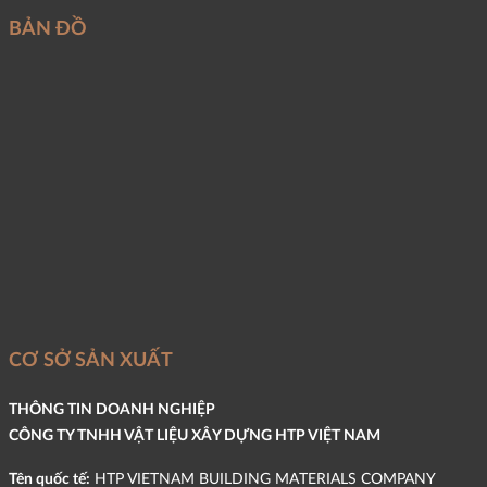
BẢN ĐỒ
CƠ SỞ SẢN XUẤT
THÔNG TIN DOANH NGHIỆP
CÔNG TY TNHH VẬT LIỆU XÂY DỰNG HTP VIỆT NAM
Tên quốc tế:
HTP VIETNAM BUILDING MATERIALS COMPANY