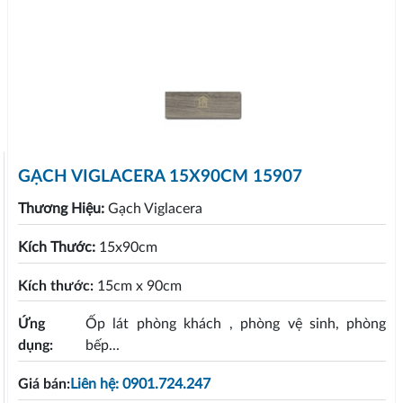
GẠCH VIGLACERA 15X90CM 15907
Thương Hiệu:
Gạch Viglacera
Kích Thước:
15x90cm
Kích thước:
15cm x 90cm
Ứng
Ốp lát phòng khách , phòng vệ sinh, phòng
dụng:
bếp...
Giá bán:
Liên hệ: 0901.724.247