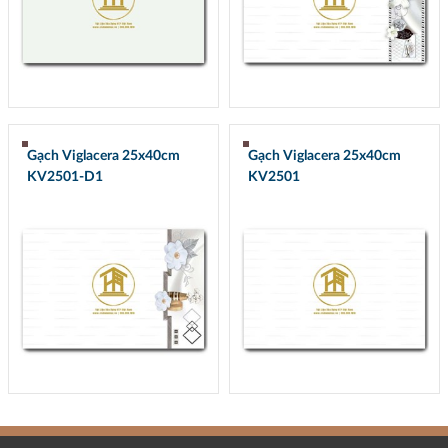
Gạch Viglacera 25x40cm
Gạch Viglacera 25x40cm
KV2501-D1
KV2501