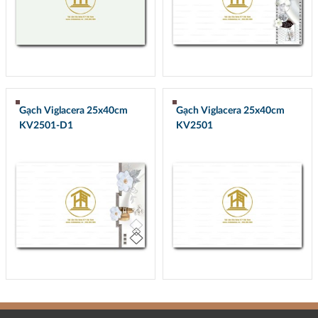
Gạch Viglacera 25x40cm
Gạch Viglacera 25x40cm
KV2501-D1
KV2501