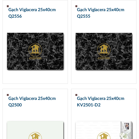
Gạch Viglacera 25x40cm
Gạch Viglacera 25x40cm
Q2556
Q2555
Gạch Viglacera 25x40cm
Gạch Viglacera 25x40cm
Q2500
KV2501-D2