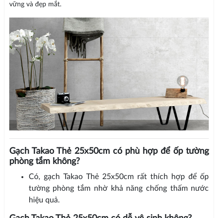
vững và đẹp mắt.
Gạch Takao Thẻ 25x50cm có phù hợp để ốp tường
phòng tắm không?
Có, gạch Takao Thẻ 25x50cm rất thích hợp để ốp
tường phòng tắm nhờ khả năng chống thấm nước
hiệu quả.