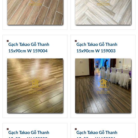
Gạch Takao Gỗ Thanh
Gạch Takao Gỗ Thanh
15x90cm W 159004
15x90cm W 159003
Gạch Takao Gỗ Thanh
Gạch Takao Gỗ Thanh