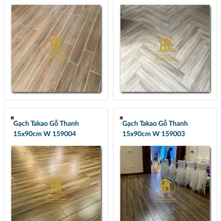
Gạch Takao Gỗ Thanh
Gạch Takao Gỗ Thanh
15x90cm W 159004
15x90cm W 159003