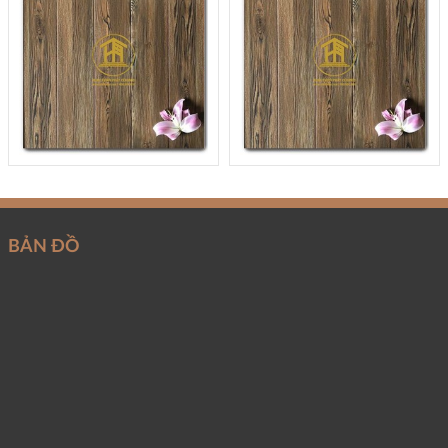
BẢN ĐỒ