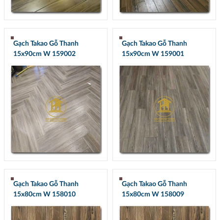
Gạch Takao Gỗ Thanh
Gạch Takao Gỗ Thanh
15x90cm W 159002
15x90cm W 159001
Gạch Takao Gỗ Thanh
Gạch Takao Gỗ Thanh
15x80cm W 158010
15x80cm W 158009