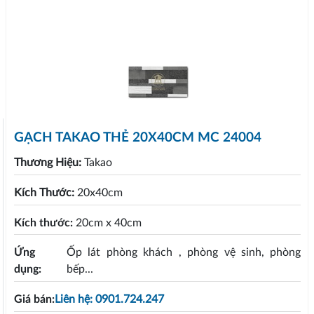
GẠCH TAKAO THẺ 20X40CM MC 24004
Thương Hiệu:
Takao
Kích Thước:
20x40cm
Kích thước:
20cm x 40cm
Ứng
Ốp lát phòng khách , phòng vệ sinh, phòng
dụng:
bếp...
Giá bán:
Liên hệ: 0901.724.247