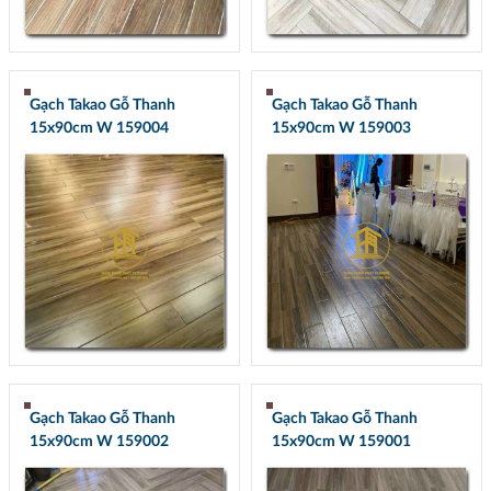
Gạch Takao Gỗ Thanh
Gạch Takao Gỗ Thanh
15x90cm W 159004
15x90cm W 159003
Gạch Takao Gỗ Thanh
Gạch Takao Gỗ Thanh
15x90cm W 159002
15x90cm W 159001