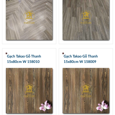
Gạch Takao Gỗ Thanh
Gạch Takao Gỗ Thanh
15x80cm W 158010
15x80cm W 158009