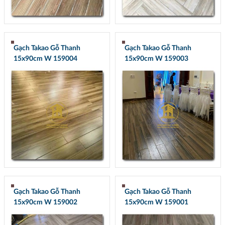
Gạch Takao Gỗ Thanh
Gạch Takao Gỗ Thanh
15x90cm W 159004
15x90cm W 159003
Gạch Takao Gỗ Thanh
Gạch Takao Gỗ Thanh
15x90cm W 159002
15x90cm W 159001