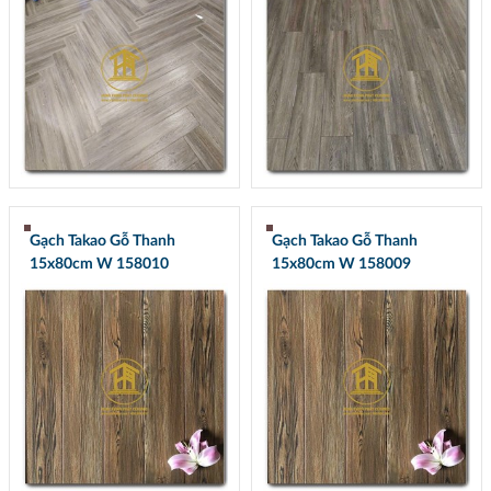
Gạch Takao Gỗ Thanh
Gạch Takao Gỗ Thanh
15x80cm W 158010
15x80cm W 158009