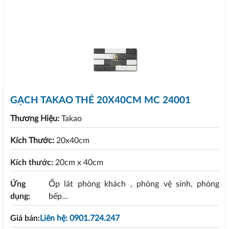
GẠCH TAKAO THẺ 20X40CM MC 24001
Thương Hiệu:
Takao
Kích Thước:
20x40cm
Kích thước:
20cm x 40cm
Ứng
Ốp lát phòng khách , phòng vệ sinh, phòng
dụng:
bếp...
Giá bán:
Liên hệ: 0901.724.247