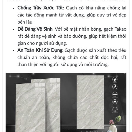
Chống Trầy Xước Tốt
: Gạch có khả năng chống lại
các tác động mạnh từ vật dụng, giúp duy trì vẻ đẹp
bền lâu.
Dễ Dàng Vệ Sinh
: Với bề mặt nhẵn bóng, gạch Takao
rất dễ dàng vệ sinh và bảo dưỡng, giúp tiết kiệm thời
gian cho người sử dụng.
An Toàn Khi Sử Dụng
: Gạch được sản xuất theo tiêu
chuẩn an toàn, không chứa các chất độc hại, rất
thân thiện với người sử dụng và môi trường.