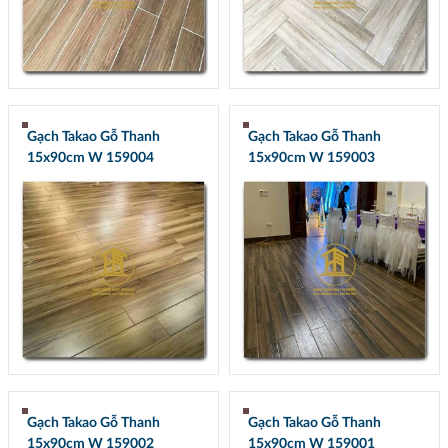
Gạch Takao Gỗ Thanh
Gạch Takao Gỗ Thanh
15x90cm W 159004
15x90cm W 159003
Gạch Takao Gỗ Thanh
Gạch Takao Gỗ Thanh
15x90cm W 159002
15x90cm W 159001