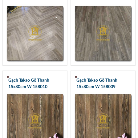
Gạch Takao Gỗ Thanh
Gạch Takao Gỗ Thanh
15x80cm W 158010
15x80cm W 158009