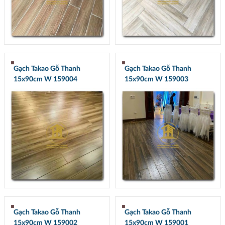
Gạch Takao Gỗ Thanh
Gạch Takao Gỗ Thanh
15x90cm W 159004
15x90cm W 159003
Gạch Takao Gỗ Thanh
Gạch Takao Gỗ Thanh
15x90cm W 159002
15x90cm W 159001