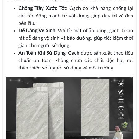
Chống Trầy Xước Tốt
: Gạch có khả năng chống lại
các tác động mạnh từ vật dụng, giúp duy trì vẻ đẹp
bền lâu.
Dễ Dàng Vệ Sinh
: Với bề mặt nhẵn bóng, gạch Takao
rất dễ dàng vệ sinh và bảo dưỡng, giúp tiết kiệm thời
gian cho người sử dụng.
An Toàn Khi Sử Dụng
: Gạch được sản xuất theo tiêu
chuẩn an toàn, không chứa các chất độc hại, rất
thân thiện với người sử dụng và môi trường.