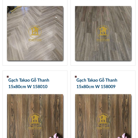
Gạch Takao Gỗ Thanh
Gạch Takao Gỗ Thanh
15x80cm W 158010
15x80cm W 158009