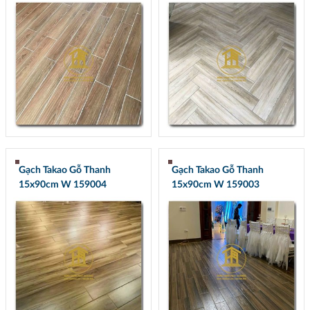
Gạch Takao Gỗ Thanh
Gạch Takao Gỗ Thanh
15x90cm W 159004
15x90cm W 159003