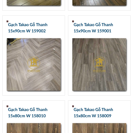
Gạch Takao Gỗ Thanh
Gạch Takao Gỗ Thanh
15x90cm W 159002
15x90cm W 159001
Gạch Takao Gỗ Thanh
Gạch Takao Gỗ Thanh
15x80cm W 158010
15x80cm W 158009