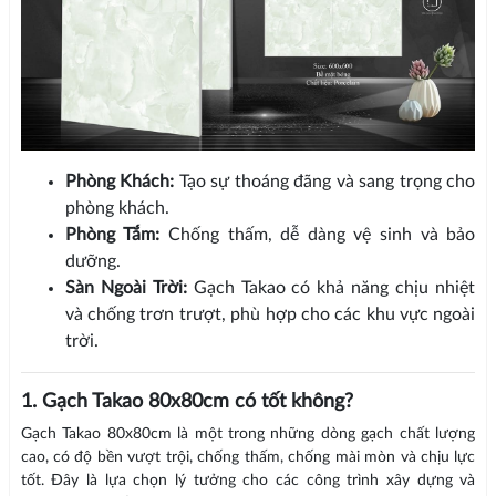
Phòng Khách:
Tạo sự thoáng đãng và sang trọng cho
phòng khách.
Phòng Tắm:
Chống thấm, dễ dàng vệ sinh và bảo
dưỡng.
Sàn Ngoài Trời:
Gạch Takao có khả năng chịu nhiệt
và chống trơn trượt, phù hợp cho các khu vực ngoài
trời.
1. Gạch Takao 80x80cm có tốt không?
Gạch Takao 80x80cm là một trong những dòng gạch chất lượng
cao, có độ bền vượt trội, chống thấm, chống mài mòn và chịu lực
tốt. Đây là lựa chọn lý tưởng cho các công trình xây dựng và