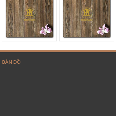
BẢN ĐỒ