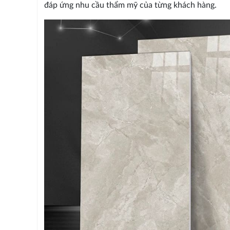
đáp ứng nhu cầu thẩm mỹ của từng khách hàng.