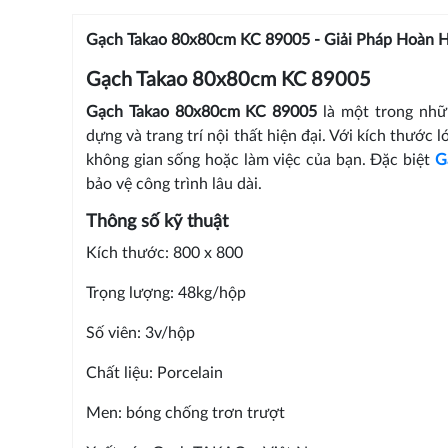
Gạch Takao 80x80cm KC 89005 - Giải Pháp Hoàn H
Gạch Takao 80x80cm KC 89005
Gạch Takao 80x80cm KC 89005
là một trong nhữ
dựng và trang trí nội thất hiện đại. Với kích thước 
không gian sống hoặc làm việc của bạn. Đặc biệt
G
bảo vệ công trình lâu dài.
Thông số kỹ thuật
Kích thước: 800 x 800
Trọng lượng: 48kg/hộp
Số viên: 3v/hộp
Chất liệu: Porcelain
Men: bóng chống trơn trượt