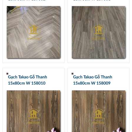
Gạch Takao Gỗ Thanh
Gạch Takao Gỗ Thanh
15x80cm W 158010
15x80cm W 158009