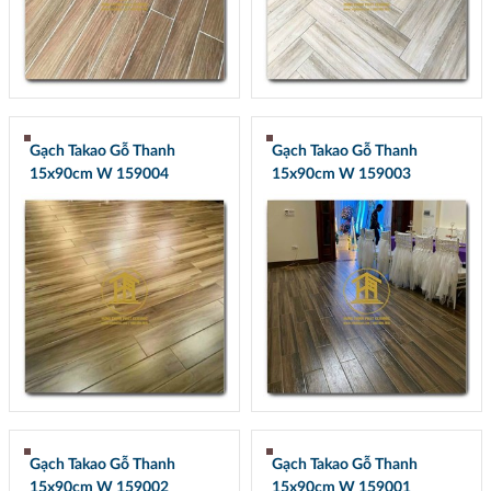
Gạch Takao Gỗ Thanh
Gạch Takao Gỗ Thanh
15x90cm W 159004
15x90cm W 159003
Gạch Takao Gỗ Thanh
Gạch Takao Gỗ Thanh
15x90cm W 159002
15x90cm W 159001