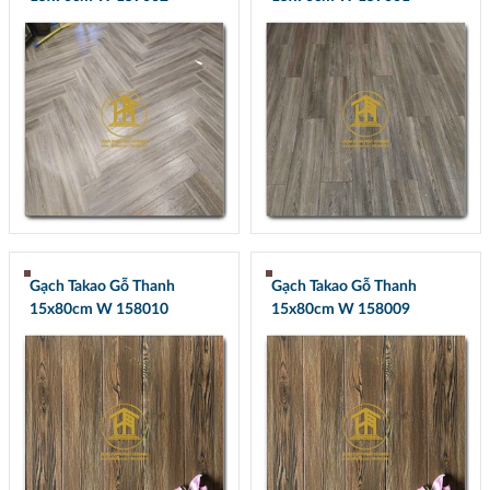
Gạch Takao Gỗ Thanh
Gạch Takao Gỗ Thanh
15x80cm W 158010
15x80cm W 158009