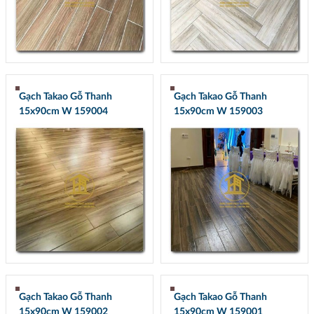
Gạch Takao Gỗ Thanh
Gạch Takao Gỗ Thanh
15x90cm W 159004
15x90cm W 159003
Gạch Takao Gỗ Thanh
Gạch Takao Gỗ Thanh
15x90cm W 159002
15x90cm W 159001