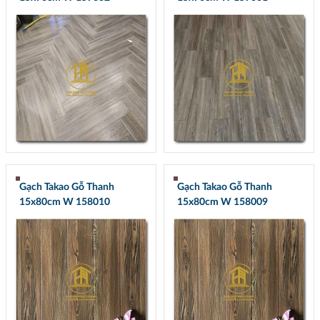
Gạch Takao Gỗ Thanh
Gạch Takao Gỗ Thanh
15x80cm W 158010
15x80cm W 158009