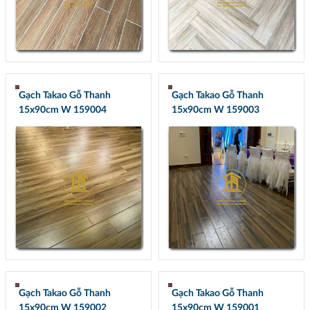
Gạch Takao Gỗ Thanh
Gạch Takao Gỗ Thanh
15x90cm W 159004
15x90cm W 159003
Gạch Takao Gỗ Thanh
Gạch Takao Gỗ Thanh
15x90cm W 159002
15x90cm W 159001